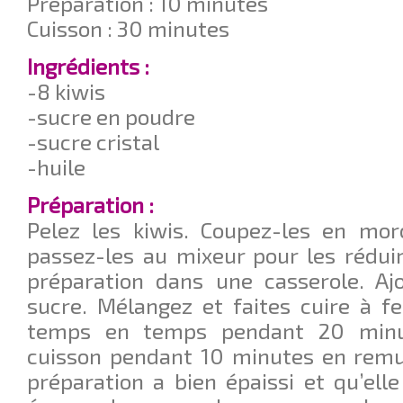
Préparation : 10 minutes
Cuisson : 30 minutes
Ingrédients :
-8 kiwis
-sucre en poudre
-sucre cristal
-huile
Préparation :
Pelez les kiwis. Coupez-les en mor
passez-les au mixeur pour les rédui
préparation dans une casserole. A
sucre. Mélangez et faites cuire à 
temps en temps pendant 20 minut
cuisson pendant 10 minutes en remu
préparation a bien épaissi et qu’elle