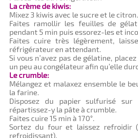
La crème de kiwis:
Mixez 3 kiwis avec le sucre et le citron
Faites ramollir les feuilles de géla
pendant 5 min puis essorez-les et inco
Faites cuire très légèrement, laiss
réfrigérateur en attendant.
Si vous n’avez pas de gélatine, placez
un peu au congélateur afin qu’elle durc
Le crumble:
Mélangez et malaxez ensemble le beu
la farine.
Disposez du papier sulfurisé sur
répartissez-y la pâte à crumble.
Faites cuire 15 min à 170°.
Sortez du four et laissez refroidir
refroidissant).