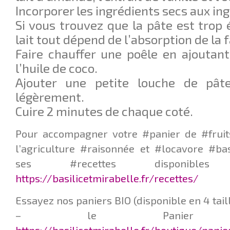
Incorporer les ingrédients secs aux ing
Si vous trouvez que la pâte est trop 
lait tout dépend de l’absorption de la f
Faire chauffer une poêle en ajoutan
l’huile de coco.
Ajouter une petite louche de pât
légèrement.
Cuire 2 minutes de chaque coté.
Pour accompagner votre #panier de #fruit
l’agriculture #raisonnée et #locavore #ba
ses #recettes disponib
https://basilicetmirabelle.fr/recettes/
Essayez nos paniers BIO (disponible en 4 taill
– le Panier Q