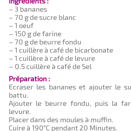
Ingrédients :
– 3 bananes
– 70 g de sucre blanc
– 1 oeuf
– 150 g de farine
– 70 g de beurre fondu
– 1 cuillère à café de bicarbonate
– 1 cuillère à café de levure
– 0.5 cuillère à café de Sel
Préparation :
Ecraser les bananes et ajouter le s
battu.
Ajouter le beurre fondu, puis la far
levure.
Placer dans des moules à muffin.
Cuire à 190°C pendant 20 Minutes.