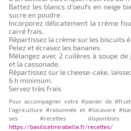
Battez les blancs d’oeufs en neige bi
sucre en poudre.
Incorporez délicatement la crème fou
carré frais.
Répartissez la crème sur les biscuits 
Pelez et écrasez les bananes.
Mélangez avec 2 cuilères à soupe de j
et la cassonade.
Répartissez sur le cheese-cake, laisse
6 h minimum.
Servez très frais
Pour accompagner votre #panier de #fruit
l’agriculture #raisonnée et #locavore #ba
ses #recettes disponib
https://basilicetmirabelle.fr/recettes/