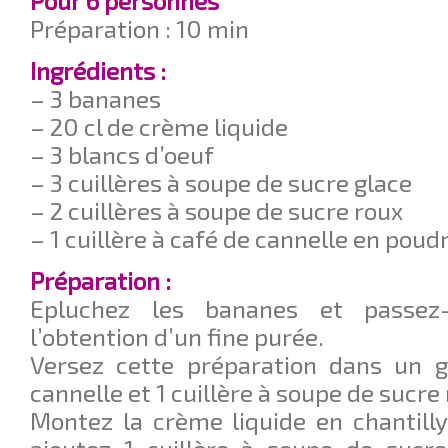
Pour 6 personnes
Préparation : 10 min
Ingrédients :
– 3 bananes
– 20 cl de crème liquide
– 3 blancs d’oeuf
– 3 cuillères à soupe de sucre glace
– 2 cuillères à soupe de sucre roux
– 1 cuillère à café de cannelle en poud
Préparation :
Epluchez les bananes et passez-
l’obtention d’un fine purée.
Versez cette préparation dans un gr
cannelle et 1 cuillère à soupe de sucre
Montez la crème liquide en chantill