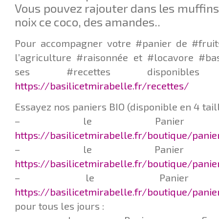
Vous pouvez rajouter dans les muffins
noix ce coco, des amandes..
Pour accompagner votre #panier de #fruit
l’agriculture #raisonnée et #locavore #ba
ses #recettes disponib
https://basilicetmirabelle.fr/recettes/
Essayez nos paniers BIO (disponible en 4 taill
– le Panier Q
https://basilicetmirabelle.fr/boutique/pani
– le Panier L
https://basilicetmirabelle.fr/boutique/pani
– le Panier F
https://basilicetmirabelle.fr/boutique/panie
pour tous les jours :