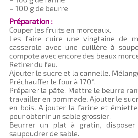
– 100 g de beurre
Préparation :
Couper les fruits en morceaux.
Les faire cuire une vingtaine de 
casserole avec une cuillère à soup
compote avec encore des beaux morcea
Retirer du feu.
Ajouter le sucre et la cannelle. Mélang
Préchauffer le four à 170°.
Préparer la pâte. Mettre le beurre ram
travailler en pommade. Ajouter le sucre 
en bois. A jouter la farine et émiett
pour obtenir un sable grossier.
Beurrer un plat à gratin, dispose
saupoudrer de sable.