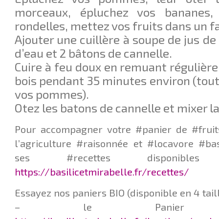
morceaux, épluchez vos bananes,
rondelles, mettez vos fruits dans un fa
Ajouter une cuillère à soupe de jus de 
d’eau et 2 bâtons de cannelle.
Cuire à feu doux en remuant régulière
bois pendant 35 minutes environ (tout
vos pommes).
Otez les batons de cannelle et mixer 
Pour accompagner votre #panier de #fruit
l’agriculture #raisonnée et #locavore #ba
ses #recettes disponib
https://basilicetmirabelle.fr/recettes/
Essayez nos paniers BIO (disponible en 4 taill
– le Panier Q