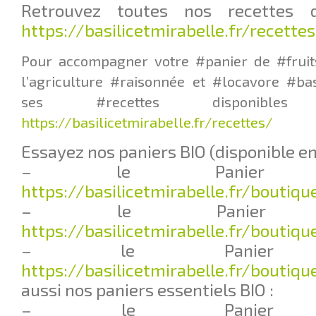
Retrouvez toutes nos recettes d
https://basilicetmirabelle.fr/recette
Pour accompagner votre #panier de #fruit
l’agriculture #raisonnée et #locavore #ba
ses #recettes disponib
https://basilicetmirabelle.fr/recettes/
Essayez nos paniers BIO (disponible en 
– le Panier Q
https://basilicetmirabelle.fr/boutiq
– le Panier L
https://basilicetmirabelle.fr/boutiq
– le Panier F
https://basilicetmirabelle.fr/boutiqu
aussi nos paniers essentiels BIO :
– le Panier 