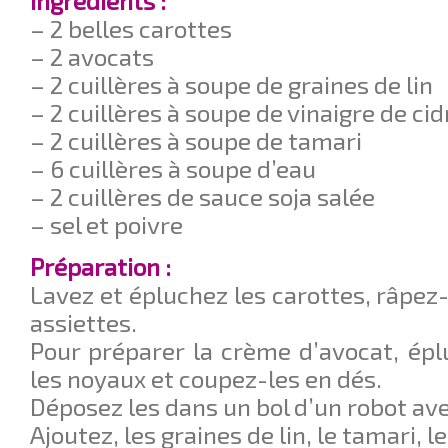
Ingrédients :
– 2 belles carottes
– 2 avocats
– 2 cuillères à soupe de graines de lin
– 2 cuillères à soupe de vinaigre de cid
– 2 cuillères à soupe de tamari
– 6 cuillères à soupe d’eau
– 2 cuillères de sauce soja salée
– sel et poivre
Préparation :
Lavez et épluchez les carottes, râpez-
assiettes.
Pour préparer la crème d’avocat, éplu
les noyaux et coupez-les en dés.
Déposez les dans un bol d’un robot av
Ajoutez, les graines de lin, le tamari, le