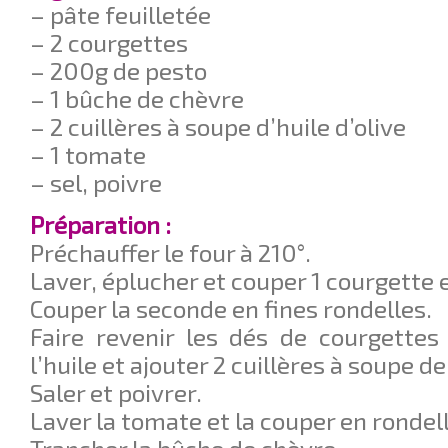
– pâte feuilletée
– 2 courgettes
– 200g de pesto
– 1 bûche de chèvre
– 2 cuillères à soupe d’huile d’olive
– 1 tomate
– sel, poivre
Préparation :
Préchauffer le four à 210°.
Laver, éplucher et couper 1 courgette 
Couper la seconde en fines rondelles.
Faire revenir les dés de courgette
l’huile et ajouter 2 cuillères à soupe de
Saler et poivrer.
Laver la tomate et la couper en rondel