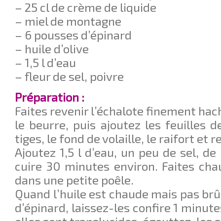
– 25 cl de crème de liquide
– miel de montagne
– 6 pousses d’épinard
– huile d’olive
– 1,5 l d’eau
– fleur de sel, poivre
Préparation :
Faites revenir l’échalote finement ha
le beurre, puis ajoutez les feuilles 
tiges, le fond de volaille, le raifort et
Ajoutez 1,5 l d’eau, un peu de sel, de
cuire 30 minutes environ. Faites chau
dans une petite poêle.
Quand l’huile est chaude mais pas brû
d’épinard, laissez-les confire 1 minute