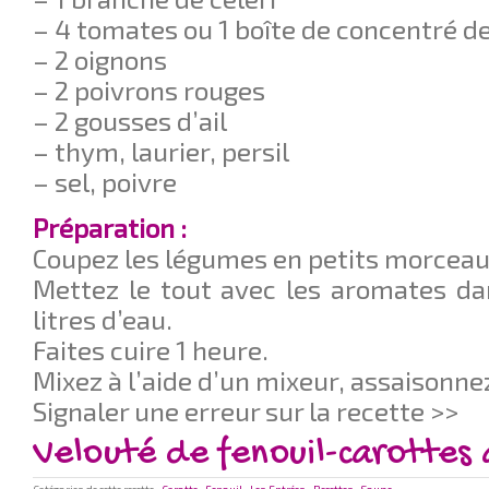
– 4 tomates ou 1 boîte de concentré d
– 2 oignons
– 2 poivrons rouges
– 2 gousses d’ail
– thym, laurier, persil
– sel, poivre
Préparation :
Coupez les légumes en petits morceaux, 
Mettez le tout avec les aromates da
litres d’eau.
Faites cuire 1 heure.
Mixez à l’aide d’un mixeur, assaisonne
Signaler une erreur sur la recette >>
Velouté de fenouil-carottes 