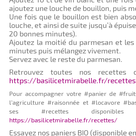
ajoutez une louche de bouillon, puis m
Une fois que le bouillon est bien abs
louche, et ainsi de suite jusqu’à épui
20 bonnes minutes).
Ajoutez la moitié du parmesan et le
minutes puis mélangez vivement.
Servez avec le reste du parmesan.
Retrouvez toutes nos recettes d
https://basilicetmirabelle.fr/recette
Pour accompagner votre #panier de #fruit
l’agriculture #raisonnée et #locavore #ba
ses #recettes disponib
https://basilicetmirabelle.fr/recettes/
Essayez nos paniers BIO (disponible en 