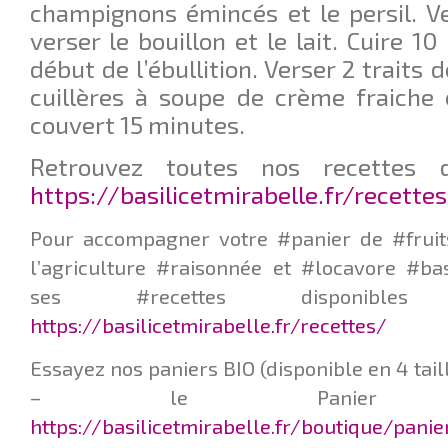
champignons émincés et le persil. Ve
verser le bouillon et le lait. Cuire 1
début de l’ébullition. Verser 2 traits d
cuillères à soupe de crème fraiche 
couvert 15 minutes.
Retrouvez toutes nos recettes d
https://basilicetmirabelle.fr/recette
Pour accompagner votre #panier de #fruit
l’agriculture #raisonnée et #locavore #ba
ses #recettes disponib
https://basilicetmirabelle.fr/recettes/
Essayez nos paniers BIO (disponible en 4 taill
– le Panier Q
https://basilicetmirabelle.fr/boutique/pani