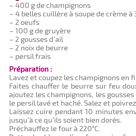
– 400 g de champignons
– 4 belles cuillère à soupe de crème 
– 2 oeufs
– 100 g de gruyère
– 2 gousses d’ail
– 2 noix de beurre
– persil frais
Préparation :
Lavez et coupez les champignons en fi
Faites chauffer le beurre sur feu do
ajoutez les champignons, les gousses
le persil lavé et haché. Salez et poivrez
Laissez cuire pendant 10 minutes en
jusqu’à ce qu’ils soient bien dorés.
Préchauffez le four à 220°C.