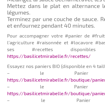
Mettez dans le plat en alternance l
légumes.
Terminez par une couche de sauce. R
et enfournez pendant 40 minutes.
Pour accompagner votre #panier de #fruit
l’agriculture #raisonnée et #locavore #ba
ses #recettes disponib
https://basilicetmirabelle.fr/recettes/
Essayez nos paniers BIO (disponible en 4 taill
– le Panier Q
https://basilicetmirabelle.fr/boutique/pani
– le Panier L
https://basilicetmirabelle.fr/boutique/pani
– le Panier F