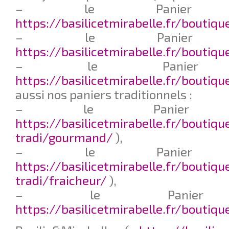
– le Panier Q
https://basilicetmirabelle.fr/boutiq
– le Panier L
https://basilicetmirabelle.fr/boutiq
– le Panier F
https://basilicetmirabelle.fr/boutiqu
aussi nos paniers traditionnels :
– le Panier G
https://basilicetmirabelle.fr/boutiqu
tradi/gourmand/
),
– le Panier F
https://basilicetmirabelle.fr/boutiqu
tradi/fraicheur/
),
– le Panier
https://basilicetmirabelle.fr/boutiq